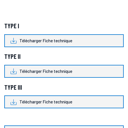
TYPE I
Télécharger Fiche technique
TYPE II
Télécharger Fiche technique
TYPE III
Télécharger Fiche technique