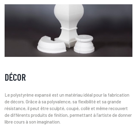
DÉCOR
Le polystyrène expansé est un matériau idéal pour la fabrication
de décors. Grâce à sa polyvalence, sa flexibilité et sa grande
résistance, il peut être sculpté, coupé, collé et même recouvert
de différents produits de finition, permettant à l’artiste de donner
libre cours à son imagination.