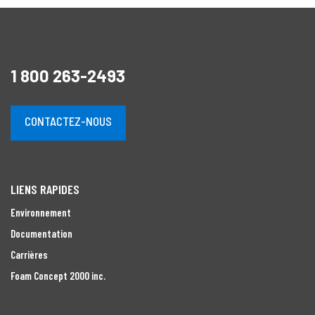
1 800 263-2493
CONTACTEZ-NOUS
LIENS RAPIDES
Environnement
Documentation
Carrières
Foam Concept 2000 inc.