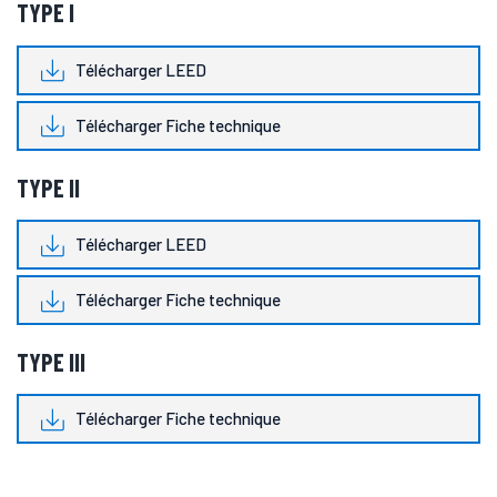
TYPE I
Télécharger LEED
Télécharger Fiche technique
TYPE II
Télécharger LEED
Télécharger Fiche technique
TYPE III
Télécharger Fiche technique