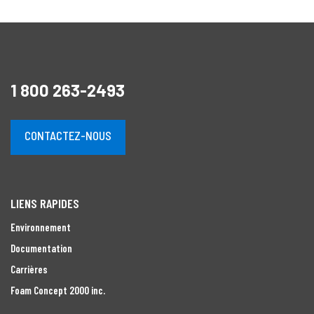
1 800 263-2493
CONTACTEZ-NOUS
LIENS RAPIDES
Environnement
Documentation
Carrières
Foam Concept 2000 inc.