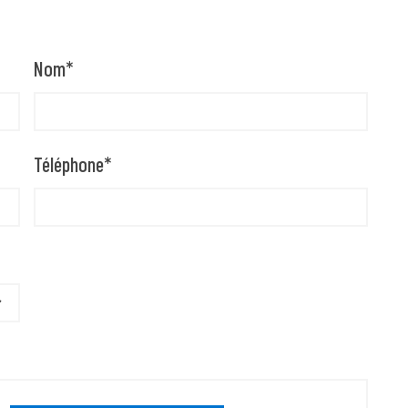
Nom
*
Téléphone
*