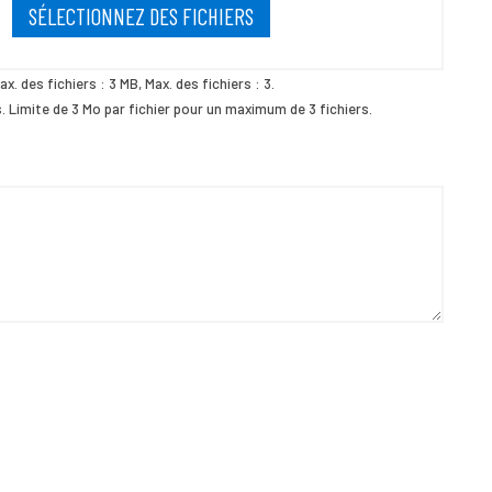
SÉLECTIONNEZ DES FICHIERS
ax. des fichiers : 3 MB, Max. des fichiers : 3.
és. Limite de 3 Mo par fichier pour un maximum de 3 fichiers.