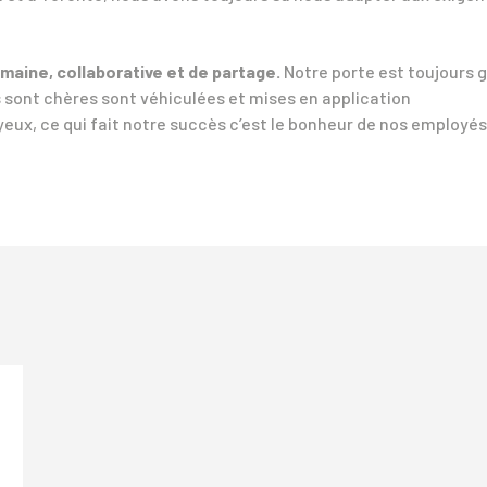
maine, collaborative et de partage.
Notre porte est toujours 
 sont chères sont véhiculées et mises en application
eux, ce qui fait notre succès c’est le bonheur de nos employés