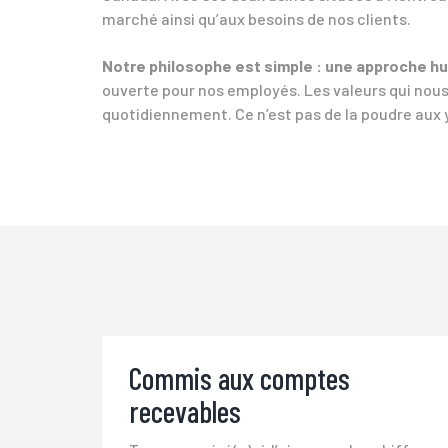
marché ainsi qu’aux besoins de nos clients.
Notre philosophe est simple : une approche hu
ouverte pour nos employés. Les valeurs qui nous
quotidiennement. Ce n’est pas de la poudre aux y
Commis aux comptes
recevables