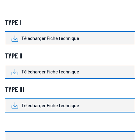
TYPE I
Télécharger Fiche technique
TYPE II
Télécharger Fiche technique
TYPE III
Télécharger Fiche technique