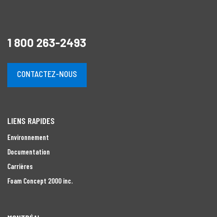
1 800 263-2493
CONTACTEZ-NOUS
LIENS RAPIDES
Environnement
Documentation
Carrières
Foam Concept 2000 inc.