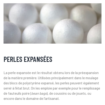
PERLES EXPANSÉES
La perle expansée est le résultat obtenu lors de la préexpansion
de la matière première. Utilisées principalement dans le moulage
des blocs de polystyrène expansé, les perles peuvent également
servir à l’état brut. On les emploie par exemple pour le remplissage
de fauteuils poire (
bean bags
), de coussins ou de jouets, ou
encore dans le domaine de l’artisanat.